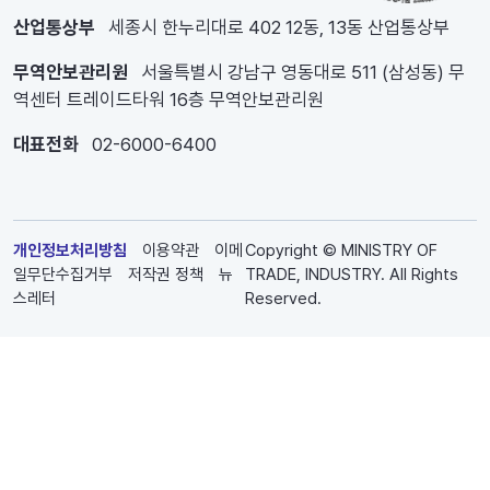
산업통상부
세종시 한누리대로 402 12동, 13동 산업통상부
무역안보관리원
서울특별시 강남구 영동대로 511 (삼성동) 무
역센터 트레이드타워 16층 무역안보관리원
대표전화
02-6000-6400
개인정보처리방침
이용약관
이메
Copyright © MINISTRY OF
일무단수집거부
저작권 정책
뉴
TRADE, INDUSTRY. All Rights
스레터
Reserved.