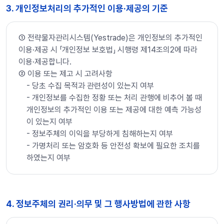
3. 개인정보처리의 추가적인 이용·제공의 기준
➀ 전략물자관리시스템(Yestrade)은 개인정보의 추가적인
이용·제공 시 「개인정보 보호법」 시행령 제14조의2에 따라
이용·제공합니다.
➁ 이용 또는 제고 시 고려사항
- 당초 수집 목적과 관련성이 있는지 여부
- 개인정보를 수집한 정황 또는 처리 관행에 비추어 볼 때
개인정보의 추가적인 이용 또는 제공에 대한 예측 가능성
이 있는지 여부
- 정보주체의 이익을 부당하게 침해하는지 여부
- 가명처리 또는 암호화 등 안전성 확보에 필요한 조치를
하였는지 여부
4. 정보주체의 권리·의무 및 그 행사방법에 관한 사항