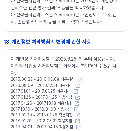
➁ 전략물자관리시스템(Yestrade)은 2024년도 개인정보
관리수준 진단 평가 결과 'B'등급을 획득하였습니다.
➂ 전략물자관리시스템(Yestrade)은 개인정보 보호 및 관
리, 안전성 확보조치 등을 위해 노력하고 있습니다.
13. 개인정보 처리방침의 변경에 관한 사항
이 개인정보 처리방침은 2025.6.25. 일 부터 적용됩니다.
이전의 개인정보 처리방침은 아래에서 확인하실 수 있습니
다.
2015.06.23 ~ 2016.08.08 적용지침
2016.08.09 ~ 2016.12.31 적용지침
2017.01.01 ~ 2017.01.25 적용지침
2017.01.26 ~ 2017.04.25 적용지침
2017.04.26 ~ 2017.10.18 적용지침
2017.10.19 ~ 2018.01.09 적용지침
2018.01.09 ~ 2018.01.28 적용지침
2018.01.29 ~ 2018.03.31 적용지침
2018.04.01 ~ 2018.04.15 적용지침