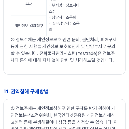
부서
- 부서명 : 정보서비
스팀
- 담당자 : 조용희
- 실무담당자 : 조용
개인정보 열람청구
희
➂ 정보주체는 개인정보보호 관련 문의, 불만처리, 피해구제
등에 관한 사항을 개인정보 보호책임자 및 담당부서로 문의
할 수 있습니다. 전략물자관리시스템(Yestrade)은 정보주
체의 문의에 대해 지체 없이 답변 및 처리해드릴 것입니다.
11. 권익침해 구제방법
➀ 정보주체는 개인정보침해로 인한 구제를 받기 위하여 개
인정보분쟁조정위원회, 한국인터넷진흥원 개인정보침해신
고센터 등에 분쟁해결이나 상담 등을 신청할 수 있습니다. 이