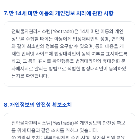
7. 만 14세 미만 아동의 개인정보 처리에 관한 사항
전략물자관리시스템(Yestrade)은 14세 미만 아동의 개인
정보를 수집할 때에는 아동에게 법정대리인의 성명, 연락처
와 같이 최소한의 정보를 요구할 수 있으며, 동의 내용을 게
재한 인터넷 사이트에 법정대리인이 동의 여부를 표시하도록
하고, 그 동의 표시를 확인했음을 법정대리인의 휴대전화 문
자메시지로 알리는 방법으로 적법한 법정대리인이 동의하였
는지를 확인합니다.
8. 개인정보의 안전성 확보조치
전략물자관리시스템(Yestrade)은 개인정보의 안전성 확보
를 위해 다음과 같은 조치를 취하고 있습니다.
➀ 관리적 조치 : 내부관리계획 수립·시행, 정기적 직원 교육