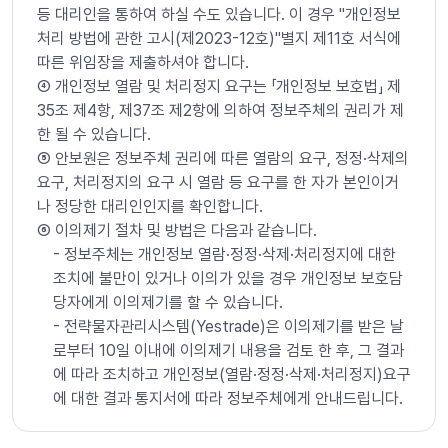
등 대리인을 통하여 하실 수도 있습니다. 이 경우 "개인정보
처리 방법에 관한 고시(제2023-12호)"별지 제11호 서식에
따른 위임장을 제출하셔야 합니다.
➃ 개인정보 열람 및 처리정지 요구는 「개인정보 보호법」 제
35조 제4항, 제37조 제2항에 의하여 정보주체의 권리가 제
한 될 수 있습니다.
➄ 안보원은 정보주체 권리에 따른 열람의 요구, 정정·삭제의
요구, 처리정지의 요구 시 열람 등 요구를 한 자가 본인이거
나 정당한 대리인인지를 확인합니다.
➅ 이의제기 절차 및 방법은 다음과 같습니다.
- 정보주체는 개인정보 열람·정정·삭제·처리정지에 대한
조치에 불만이 있거나 이의가 있을 경우 개인정보 보호담
당자에게 이의제기를 할 수 있습니다.
- 전략물자관리시스템(Yestrade)은 이의제기를 받은 날
로부터 10일 이내에 이의제기 내용을 검토 한 후, 그 결과
에 따라 조치하고 개인정보(열람·정정·삭제·처리정지)요구
에 대한 결과 통지서에 따라 정보주체에게 안내드립니다.