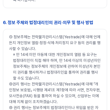
6. 정보 주체와 법정대리인의 권리·의무 및 행사 방법
➀ 정보주체는 전략물자관리시스템(Yestrade)에 대해 언제
든지 개인정보 열람·정정·삭제·처리정지 요구 등의 권리를 행
사할 수 있습니다.
※ 만 14세 미만 아동에 대한 개인정보의 열람 등 요구는
법정대리인이 직접 해야 하며, 만 14세 이상의 미성년자인
정보주체는 정보주체의 개인정보에 관하여 미성년자 본인
이 권리를 행사하거나 법정대리인을 통하여 권리를 행사
할 수도 있습니다.
➁권리 행사는 전략물자관리시스템(Yestrade)에 대해 「개
인정보 보호법」 시행령 제41조 제1항에 따라 서면, 전자우편,
모사전송(FAX) 등을 통하여 하실 수 있으며, 산업부는 이에
대해 지체 없이 조치하겠습니다.
➂ 권리 행사는 정보주체의 법정대리인이나 위임을 받은 자