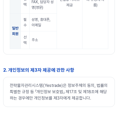
FAX, 담당자 성
택
제공
름)
명(영문)
필
성명, 휴대폰,
수
이메일
일반
회원
선
주소
택
2. 개인정보의 제3자 제공에 관한 사항
전략물자관리시스템(Yestrade)은 정보주체의 동의, 법률의
특별한 규정 등 「개인정보 보호법」 제17조 및 제18조에 해당
하는 경우에만 개인정보를 제3자에게 제공합니다.