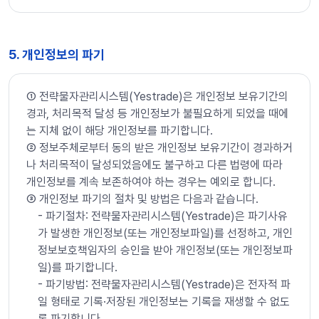
5. 개인정보의 파기
➀ 전략물자관리시스템(Yestrade)은 개인정보 보유기간의
경과, 처리목적 달성 등 개인정보가 불필요하게 되었을 때에
는 지체 없이 해당 개인정보를 파기합니다.
➁ 정보주체로부터 동의 받은 개인정보 보유기간이 경과하거
나 처리목적이 달성되었음에도 불구하고 다른 법령에 따라
개인정보를 계속 보존하여야 하는 경우는 예외로 합니다.
➂ 개인정보 파기의 절차 및 방법은 다음과 같습니다.
- 파기절차: 전략물자관리시스템(Yestrade)은 파기사유
가 발생한 개인정보(또는 개인정보파일)를 선정하고, 개인
정보보호책임자의 승인을 받아 개인정보(또는 개인정보파
일)를 파기합니다.
- 파기방법: 전략물자관리시스템(Yestrade)은 전자적 파
일 형태로 기록·저장된 개인정보는 기록을 재생할 수 없도
록 파기합니다.