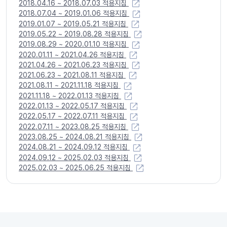
2018.04.16 ~ 2018.07.03 적용지침
2018.07.04 ~ 2019.01.06 적용지침
2019.01.07 ~ 2019.05.21 적용지침
2019.05.22 ~ 2019.08.28 적용지침
2019.08.29 ~ 2020.01.10 적용지침
2020.01.11 ~ 2021.04.26 적용지침
2021.04.26 ~ 2021.06.23 적용지침
2021.06.23 ~ 2021.08.11 적용지침
2021.08.11 ~ 2021.11.18 적용지침
2021.11.18 ~ 2022.01.13 적용지침
2022.01.13 ~ 2022.05.17 적용지침
2022.05.17 ~ 2022.07.11 적용지침
2022.07.11 ~ 2023.08.25 적용지침
2023.08.25 ~ 2024.08.21 적용지침
2024.08.21 ~ 2024.09.12 적용지침
2024.09.12 ~ 2025.02.03 적용지침
2025.02.03 ~ 2025.06.25 적용지침