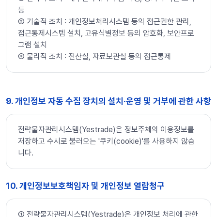
등
➁ 기술적 조치 : 개인정보처리시스템 등의 접근권한 관리,
접근통제시스템 설치, 고유식별정보 등의 암호화, 보안프로
그램 설치
➂ 물리적 조치 : 전산실, 자료보관실 등의 접근통제
9. 개인정보 자동 수집 장치의 설치·운영 및 거부에 관한 사항
전략물자관리시스템(Yestrade)은 정보주체의 이용정보를
저장하고 수시로 불러오는 '쿠키(cookie)'를 사용하지 않습
니다.
10. 개인정보보호책임자 및 개인정보 열람청구
➀ 전략물자관리시스템(Yestrade)은 개인정보 처리에 관한