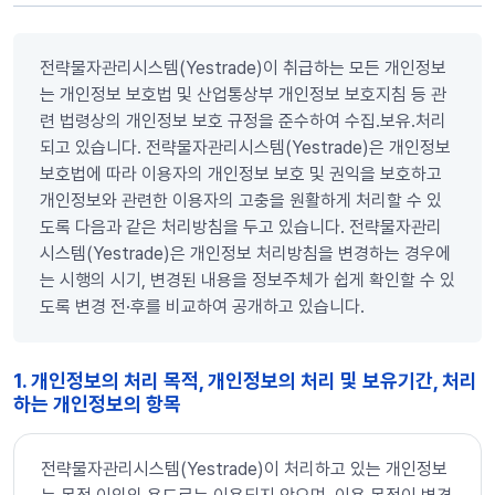
전략물자관리시스템(Yestrade)이 취급하는 모든 개인정보
는 개인정보 보호법 및 산업통상부 개인정보 보호지침 등 관
련 법령상의 개인정보 보호 규정을 준수하여 수집․보유․처리
되고 있습니다. 전략물자관리시스템(Yestrade)은 개인정보
보호법에 따라 이용자의 개인정보 보호 및 권익을 보호하고
개인정보와 관련한 이용자의 고충을 원활하게 처리할 수 있
도록 다음과 같은 처리방침을 두고 있습니다. 전략물자관리
시스템(Yestrade)은 개인정보 처리방침을 변경하는 경우에
는 시행의 시기, 변경된 내용을 정보주체가 쉽게 확인할 수 있
도록 변경 전·후를 비교하여 공개하고 있습니다.
1. 개인정보의 처리 목적, 개인정보의 처리 및 보유기간, 처리
하는 개인정보의 항목
전략물자관리시스템(Yestrade)이 처리하고 있는 개인정보