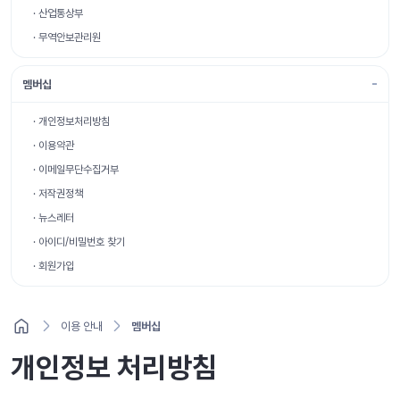
· 산업통상부
· 무역안보관리원
멤버십
· 개인정보처리방침
· 이용약관
· 이메일무단수집거부
· 저작권정책
· 뉴스레터
· 아이디/비밀번호 찾기
· 회원가입
이용 안내
멤버십
개인정보 처리방침