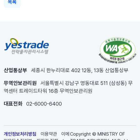
목록
산업통상부
세종시 한누리대로 402 12동, 13동 산업통상부
무역안보관리원
서울특별시 강남구 영동대로 511 (삼성동) 무
역센터 트레이드타워 16층 무역안보관리원
대표전화
02-6000-6400
개인정보처리방침
이용약관
이메
Copyright © MINISTRY OF