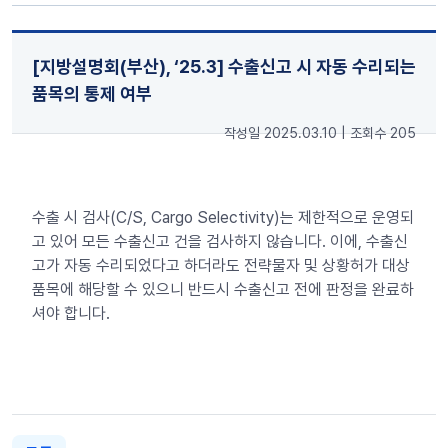
[지방설명회(부산), ‘25.3] 수출신고 시 자동 수리되는
품목의 통제 여부
작성일 2025.03.10
|
조회수 205
수출 시 검사(C/S, Cargo Selectivity)는 제한적으로 운영되
고 있어 모든 수출신고 건을 검사하지 않습니다. 이에, 수출신
고가 자동 수리되었다고 하더라도 전략물자 및 상황허가 대상
품목에 해당할 수 있으니 반드시 수출신고 전에 판정을 완료하
셔야 합니다.