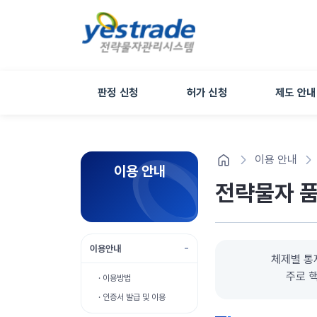
판정 신청
허가 신청
제도 안내
이용 안내
이용 안내
전략물자 
이용안내
체제별 통
주로 핵
· 이용방법
· 인증서 발급 및 이용