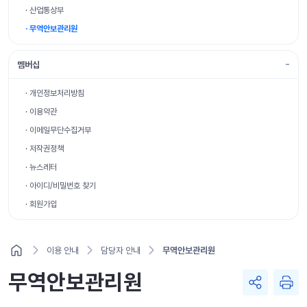
· 산업통상부
· 무역안보관리원
멤버십
· 개인정보처리방침
· 이용약관
· 이메일무단수집거부
· 저작권정책
· 뉴스레터
· 아이디/비밀번호 찾기
· 회원가입
이용 안내
담당자 안내
무역안보관리원
무역안보관리원