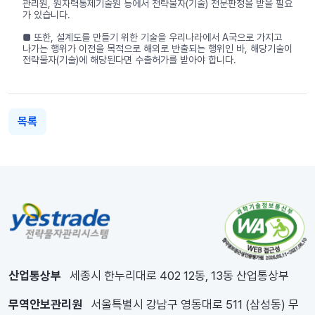
관리원, 원자력통제기술원 등에서 전략물자(기술) 전문판정을 받을 필요
가 있습니다.
■ 또한, 설계도를 만들기 위한 기술을 우리나라에서 A국으로 가지고
나가는 행위가 이전을 목적으로 해외로 반출되는 행위인 바, 해당기술이
전략물자(기술)에 해당된다면 수출허가를 받아야 합니다.
목록
산업통상부
세종시 한누리대로 402 12동, 13동 산업통상부
무역안보관리원
서울특별시 강남구 영동대로 511 (삼성동) 무