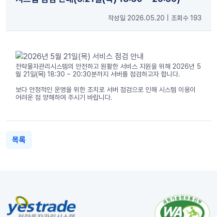
작성일 2026.05.20
|
조회수 193
전략물자관리시스템의 안전하고 원활한 서비스 지원을 위해 2026년 5
월 21일(목) 18:30 ~ 20:30분까지 서버를 점검하고자 합니다.
보다 안정적인 운영을 위한 조치로 서버 점검으로 인해 시스템 이용이
어려운 점 양해하여 주시기 바랍니다.
목록