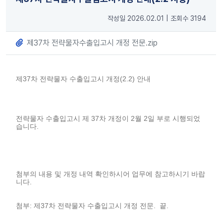
작성일 2026.02.01
|
조회수 3194
제37차 전략물자수출입고시 개정 전문.zip
제37차 전략물자 수출입고시 개정(2.2) 안내
전략물자 수출입고시 제 37차 개정이 2월 2일 부로 시행되었
습니다.
첨부의 내용 및 개정 내역 확인하시어 업무에 참고하시기 바랍
니다.
첨부: 제37차 전략물자 수출입고시 개정 전문. 끝.