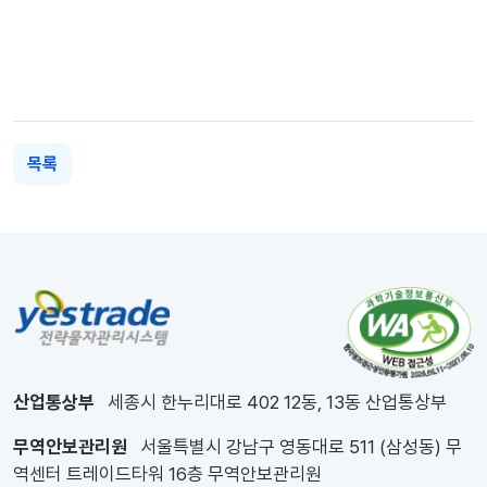
목록
산업통상부
세종시 한누리대로 402 12동, 13동 산업통상부
무역안보관리원
서울특별시 강남구 영동대로 511 (삼성동) 무
역센터 트레이드타워 16층 무역안보관리원