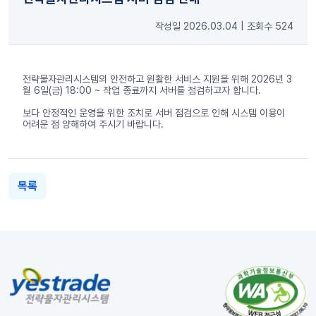
작성일 2026.03.04
|
조회수 524
전략물자관리시스템의 안전하고 원활한 서비스 지원을 위해 2026년 3
월 6일(금) 18:00 ~ 작업 종료까지 서버를 점검하고자 합니다.
보다 안정적인 운영을 위한 조치로 서버 점검으로 인해 시스템 이용이
어려운 점 양해하여 주시기 바랍니다.
목록