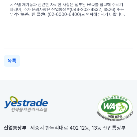
시스템 재가동과 관련한 자세한 사항은 첨부된 FAQ를 참고해 주시기
바라며, 추가 문의사항은 산업통상부(044-203-4832, 4826) 또는
무역안보관리원 콜센터(02-6000-6400)로 연락해주시기 바랍니다.
목록
산업통상부
세종시 한누리대로 402 12동, 13동 산업통상부