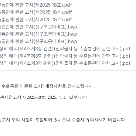
통관에 관한 고시(제2025 18호).pdf
통관에 관한 고시(제2025 18호).pdf
통관에 관한 고시(제2025 18호).pdf
출통관에 관한 고시(신구조문대비표).hwp
출통관에 관한 고시(신구조문대비표).hwp
출통관에 관한 고시(신구조문대비표).hwp
상의 혜택(제4조제3항 관련)(전략물자 등 수출통관에 관한 고시).pdf
상의 혜택(제4조제3항 관련)(전략물자 등 수출통관에 관한 고시).pdf
상의 혜택(제4조제3항 관련)(전략물자 등 수출통관에 관한 고시).pdf
등 수출통관에 관한 고시] 개정사항을 안내드립니다.
.] [관세청고시 제2025-18호, 2025. 4. 1., 일부개정]
고시 주의 사항이 포함되어 있사오니 수출시 유의하시기 바랍니다.