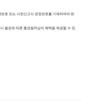
등록번호 또는 사전신고서 판정번호를 기재하여야 한
사시 별표에 따른 통관절차상의 혜택을 제공할 수 있