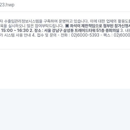
3.hwp
물자 수출입관리정보시스템을 구축하여 운영하고 있습니다. 이에 대한 업체의 활용
교육을 실시하오니 많은 참여부탁드립니다.
▣ 좌석이 제한적임으로 첨부된 참가신청
(月) 15:00 ~ 16:30 2. 장소 : 서울 강남구 삼성동 트레이드타워 51층 중회의실
3. 
 시스템 사용 안내 4. 접수 및 문의 - 전화 : 02)6000-5393 - 팩스 : 02)6000-