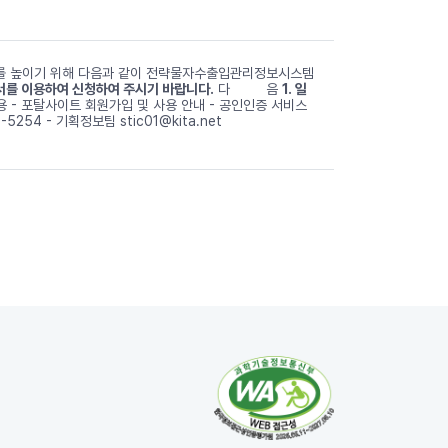
도를 높이기 위해 다음과 같이 전략물자수출입관리정보시스템
서를 이용하여 신청하여 주시기 바랍니다.
다 음
1. 일
내용 - 포탈사이트 회원가입 및 사용 안내 - 공인인증 서비스
5254 - 기획정보팀 stic01@kita.net