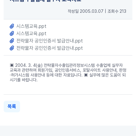
작성일 2005.03.07
|
조회수 213
시스템교육.ppt
시스템교육.ppt
전략물자 공인인증서 발급안내.ppt
전략물자 공인인증서 발급안내.ppt
▣ 2004. 3. 4(金) 전략물자수출입관리정보시스템 수출업체 실무자
교육과 관련하여 회원가입, 공인인증서비스, 포탈사이트 사용안내, 판정
·허가시스템 사용안내 등에 대한 자료입니다. ▣ 실무에 많은 도움이 되
시기를 바랍니다.
목록