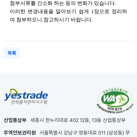
첨부서류를 간소화 하는 등의 변화가 있습니다.
이러한 변경내용을 알아보기 쉽게 1장으로 정리하
여 첨부하오니 참고하시기 바랍니다.
목록
산업통상부
세종시 한누리대로 402 12동, 13동 산업통상부
무역안보관리원
서울특별시 강남구 영동대로 511 (삼성동) 무