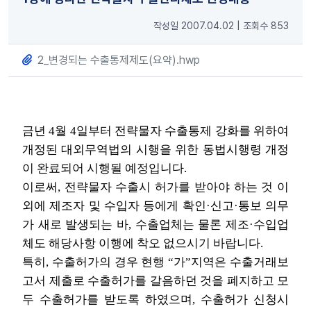
작성일 2007.04.02
|
조회수 853
2_변경되는 수출통제제도(요약).hwp
금년 4월 4일부터 전략물자 수출통제 강화를 위하여
개정된 대외무역법의 시행을 위한 동법시행령 개정
이 완료되어 시행될 예정입니다.
이로써, 전략물자 수출시 허가를 받아야 하는 것 이
외에 제조자 및 수입자 등에게 확인·신고·통보 의무
가 새로 발생되는 바, 수출업체는 물론 제조·수입업
체도 해당사항 이행에 착오 없으시기 바랍니다.
특히, 수출허가의 경우 현행 “가”지역은 수출거래보
고서 제출로 수출허가를 갈음하던 것을 폐지하고 모
두 수출허가를 받도록 하였으며, 수출허가 신청시