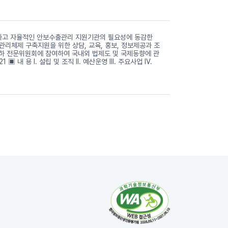
식하고 자율적인 안보수출관리 지원기관의 필요성에 동감한
리체제 구축지원을 위한 상담, 교육, 홍보, 정보제공과 조
산하 전문위원회에 참여하여 국내외 법제도 및 국제동향에 관
 용 I. 설립 및 조직 II. 예산운영 III. 주요사업 IV.