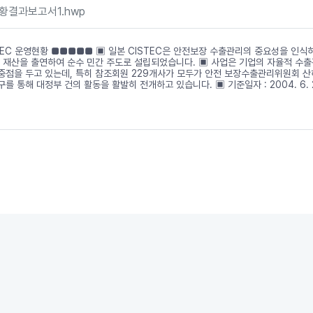
황결과보고서1.hwp
TEC 운영현황 ■■■■■ ▣ 일본 CISTEC은 안전보장 수출관리의 중요성을 인
재산을 출연하여 순수 민간 주도로 설립되었습니다. ▣ 사업은 기업의 자율적 수출관
중점을 두고 있는데, 특히 참조회원 229개사가 모두가 안전 보장수출관리위원회 
 통해 대정부 건의 활동을 활발히 전개하고 있습니다. ▣ 기준일자 : 2004. 6. 21 ▣ 내