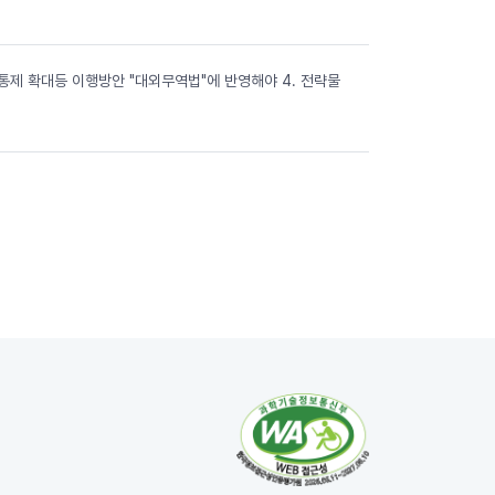
 통제 확대등 이행방안 "대외무역법"에 반영해야 4. 전략물