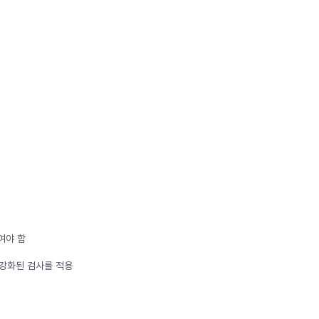
여야 함
 강화된 검사를 적용