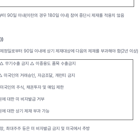
부터 90일 이내(이란의 경우 180일 이내) 참여 중단시 제재를 적용치 않음
))
 제정일로부터 90일 이내에 상기 제재대상에 다음의 제재를 부과해야 함(2년 이상)
 △ 무기수출 금지 △ 이중용도 품목 수출금지
△ 미국인의 거래승인, 자금조달, 개런티 금지
 미국인의 주식, 채권투자 및 매입 제한
원에 대한 미 비자발급 거부
원에 대한 상기 제재 부과 가능
 장, 최대주주 등은 미 비자발급 금지 및 미국에서 추방