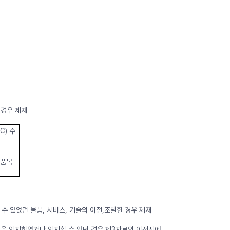
 경우 제재
C) 수
 품목
수 있었던 물품, 서비스, 기술의 이전,조달한 경우 제재
가능성을 인지하였거나 인지할 수 있던 경우 제3자로의 이전시에