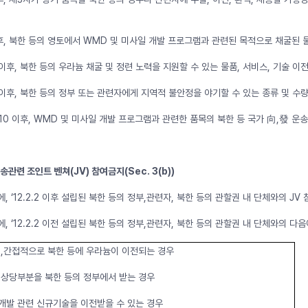
1 이후, 북한 등의 영토에서 WMD 및 미사일 개발 프로그램과 관련된 목적으로 채굴된
.1 이후, 북한 등의 우라늄 채굴 및 정련 노력을 지원할 수 있는 물품, 서비스, 기술 이
9.1 이후, 북한 등의 정부 또는 관련자에게 지역적 불안정을 야기할 수 있는 종류 및
.8.10 이후, WMD 및 미사일 개발 프로그램과 관련한 품목의 북한 등 국가 向,發 운
운송관련 조인트 벤쳐(JV) 참여금지(Sec. 3(b))
 하에, ‘12.2.2 이후 설립된 북한 등의 정부,관련자, 북한 등의 관할권 내 단체와의 JV
 하에, ‘12.2.2 이전 설립된 북한 등의 정부,관련자, 북한 등의 관할권 내 단체와의 
 직,간접적으로 북한 등에 우라늄이 이전되는 경우
의 상당부분을 북한 등의 정부에서 받는 경우
핵개발 관련 신규기술을 이전받을 수 있는 경우