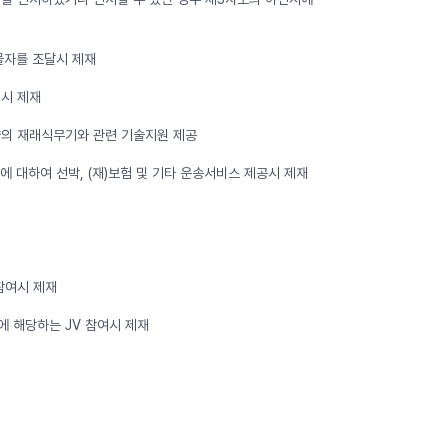
 물자를 조달시 제재
전시 제재
 수량의 재래식무기와 관련 기술지원 제공
송에 대하여 선박, (재)보험 및 기타 운송서비스 제공시 제재
 참여시 제재
다음에 해당하는 JV 참여시 제재