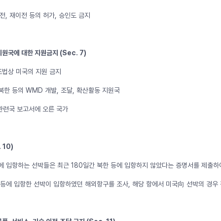
이전, 재이전 등의 허가, 승인도 금지
지원국에 대한 지원금지 (Sec. 7)
법상 미국의 지원 금지
북한 등의 WMD 개발, 조달, 확산활동 지원국
 관련국 보고서에 오른 국가
 10)
에 입항하는 선박들은 최근 180일간 북한 등에 입항하지 않았다는 증명서를 제출하
북한 등에 입항한 선박이 입항하였던 해외항구를 조사, 해당 항에서 미국向 선박의 경우