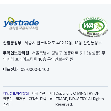
산업통상부
세종시 한누리대로 402 12동, 13동 산업통상부
무역안보관리원
서울특별시 강남구 영동대로 511 (삼성동) 무
역센터 트레이드타워 16층 무역안보관리원
대표전화
02-6000-6400
개인정보처리방침
이용약관
이메
Copyright © MINISTRY OF
일무단수집거부
저작권 정책
뉴
TRADE, INDUSTRY. All Rights
스레터
Reserved.