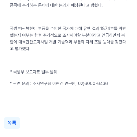
품목에 추가하는 문제에 대한 논의가 예상된다고 밝혔다.
국방부는 북한이 부품을 수입한 국가에 대해 유엔 결의 1874호를 위반
했는지 여부는 향후 추가적으로 조사해야할 부분이라고 언급하면서 북
한이 대륙간탄도미사일 개발 기술력과 부품의 자체 조달 능력을 갖췄다
고 평가했다.
* 국방부 보도자료 일부 발췌
* 관련 문의 : 조사연구팀 이현건 연구원, 02)6000-6436
목록