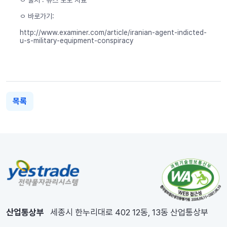
ㅇ 출처 : 뉴스 보도 자료
ㅇ 바로가기:
http://www.examiner.com/article/iranian-agent-indicted-
u-s-military-equipment-conspiracy
목록
산업통상부
세종시 한누리대로 402 12동, 13동 산업통상부