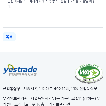
인한 피해를 최소화하기 위해 지속적으로 관심과 노력을 기울일 예정이
다.
목록
산업통상부
세종시 한누리대로 402 12동, 13동 산업통상부
무역안보관리원
서울특별시 강남구 영동대로 511 (삼성동) 무
역센터 트레이드타워 16층 무역안보관리원