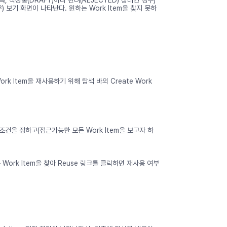
) 보기 화면이 나타난다. 원하는 Work Item을 찾지 못하
rk Item을 재사용하기 위해 탐색 바의 Create Work
색조건을 정하고(접근가능한 모든 Work Item을 보고자 하
 Work Item을 찾아 Reuse 링크를 클릭하면 재사용 여부