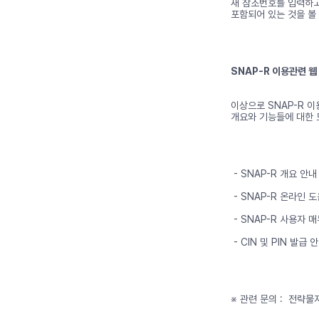
새 참조번호를 입력하고 
포함되어 있는 것을 볼 
SNAP-R 이용관련 웹
이상으로 SNAP-R 이
개요와 기능들에 대한 
- SNAP-R 개요 안내 : 
- SNAP-R 온라인 도움말 
- SNAP-R 사용자 매뉴얼
- CIN 및 PIN 발급 안내
※ 관련 문의 : 전략물