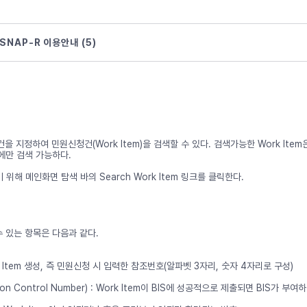
SNAP-R 이용안내 (5)
건을 지정하여 민원신청건(Work Item)을 검색할 수 있다. 검색가능한 Work It
에만 검색 가능하다.
기 위해 메인화면 탐색 바의 Search Work Item 링크를 클릭한다.
 있는 항목은 다음과 같다.
rk Item 생성, 즉 민원신청 시 입력한 참조번호(알파벳 3자리, 숫자 4자리로 구성)
ation Control Number) : Work Item이 BIS에 성공적으로 제출되면 BIS가 부