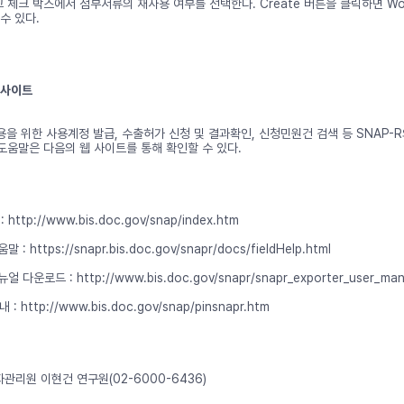
체크 박스에서 첨부서류의 재사용 여부를 선택한다. Create 버튼을 클릭하면 Wor
수 있다.
 사이트
용을 위한 사용계정 발급, 수출허가 신청 및 결과확인, 신청민원건 검색 등 SNAP-R
도움말은 다음의 웹 사이트를 통해 확인할 수 있다.
http://www.bis.doc.gov/snap/index.htm
: https://snapr.bis.doc.gov/snapr/docs/fieldHelp.html
 다운로드 : http://www.bis.doc.gov/snapr/snapr_exporter_user_man
 : http://www.bis.doc.gov/snap/pinsnapr.htm
자관리원 이현건 연구원(02-6000-6436)