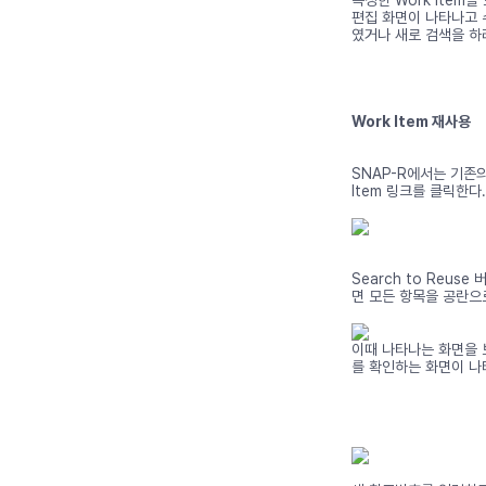
편집 화면이 나타나고 수
였거나 새로 검색을 하려
Work Item 재사용
SNAP-R에서는 기존의 
Item 링크를 클릭한다.
Search to Reu
면 모든 항목을 공란으로
이때 나타나는 화면을 보
를 확인하는 화면이 나타