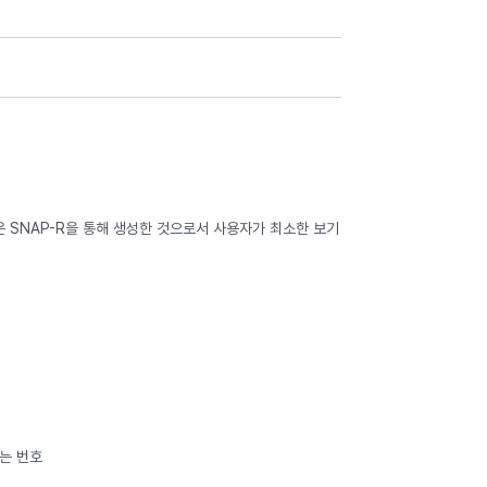
em은 SNAP-R을 통해 생성한 것으로서 사용자가 최소한 보기
여하는 번호