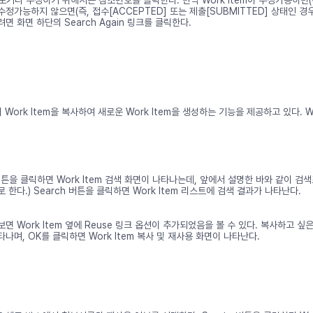
정가능하지 않으면(즉, 접수[ACCEPTED] 또는 제출[SUBMITTED] 상태인 경우
면 화면 하단의 Search Again 링크를 클릭한다.
Work Item을 복사하여 새로운 Work Item을 생성하는 기능을 제공하고 있다. Wo
se 버튼을 클릭하면 Work Item 검색 화면이 나타나는데, 앞에서 설명한 바와 같이 검
 한다.) Search 버튼을 클릭하면 Work Item 리스트에 검색 결과가 나타난다.
면 Work Item 옆에 Reuse 링크 옵션이 추가되었음을 볼 수 있다. 복사하고 싶은
나며, OK를 클릭하면 Work Item 복사 및 재사용 화면이 나타난다.