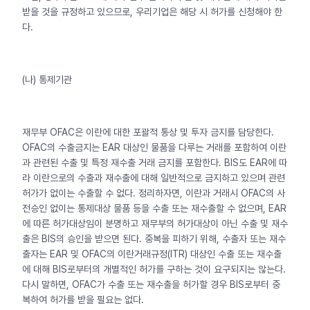
받을 것을 규정하고 있으므로, 우리기업은 해당 시 허가를 신청해야 한
다.
(나) 통제기관
재무부 OFAC은 이란에 대한 포괄적 통상 및 투자 금지를 담당한다.
OFAC의 수출금지는 EAR 대상인 물품을 다루는 거래를 포함하여 이란
과 관련된 수출 및 특정 재수출 거래 금지를 포함한다. BIS도 EAR에 따
라 이란으로의 수출과 재수출에 대해 일반적으로 금지하고 있으며 관련
허가가 없이는 수출할 수 없다. 정리하자면, 이란과 거래시 OFAC의 사
전승인 없이는 통제대상 물품 등을 수출 또는 재수출할 수 없으며, EAR
에 따른 허가대상임이 분명하고 재무부의 허가대상이 아닌 수출 및 재수
출은 BIS의 승인을 받으면 된다. 중복을 피하기 위해, 수출자 또는 재수
출자는 EAR 및 OFAC의 이란거래규정(ITR) 대상인 수출 또는 재수출
에 대해 BIS로부터의 개별적인 허가를 구하는 것이 요구되지는 않는다.
다시 말하면, OFAC가 수출 또는 재수출을 허가할 경우 BIS로부터 중
복하여 허가를 받을 필요는 없다.