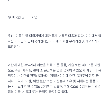
① 미국인 및 미국기업
우선, 미국인 및 미국기업에 대한 통제 내용은 다음과 같다. 여기에서 말
하는 미국인 또는 미국기업에는 미국에 소재한 우리기업 및 해외지사도
포함된다.
이란에 대한 무역거래 제한을 위해 모든 물품, 기술 또는 서비스를 이란
으로 수출, 재수출, 판매 및 공급하는 것을 금지하고 있으며, 제3국이 목
적지이나 이란을 환적/통과하는 거래와 이란에 대한 중개무역 등도 금
지하고 있다. 또한, 이란 원산 또는 이란정부 소유 및 지배하는 물품 또
는 서비스에 대한 수입도 금지하고 있으며, 제3국으로 수입되는 이란물
품의 미국 내 통과 또는 환적도 금지하고 있다.