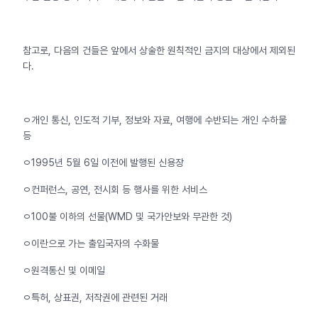
참고로, 다음의 건들은 앞에서 상술한 원칙적인 금지의 대상에서 제외된
다.
ㅇ개인 통신, 인도적 기부, 정보와 자료, 여행에 수반되는 개인 수하물
등
ㅇ1995년 5월 6일 이전에 발행된 신용장
ㅇ컨퍼런스, 공연, 전시회 등 행사를 위한 서비스
ㅇ100불 이하의 선물(WMD 및 국가안보와 무관한 것)
ㅇ이란으로 가는 출입국자의 수화물
ㅇ원격통신 및 이메일
ㅇ특허, 상표권, 저작권에 관련된 거래