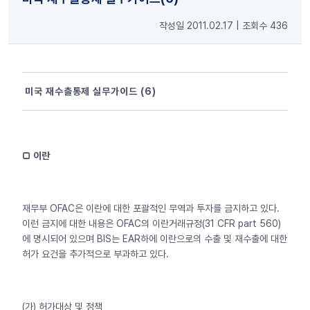
작성일 2011.02.17
|
조회수 436
미국 재수출통제 실무가이드 (6)
□ 이란
재무부 OFAC은 이란에 대한 포괄적인 무역과 투자를 금지하고 있다.
이런 금지에 대한 내용은 OFAC의 이란거래규정(31 CFR part 560)
에 명시되어 있으며 BIS는 EAR하에 이란으로의 수출 및 재수출에 대한
허가 요건을 추가적으로 부과하고 있다.
(가) 허가대상 및 정책