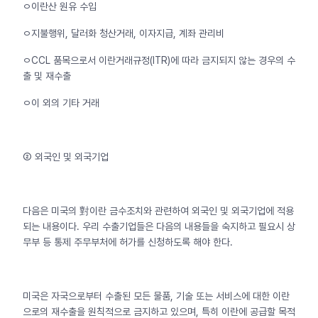
ㅇ이란산 원유 수입
ㅇ지불행위, 달러화 청산거래, 이자지급, 계좌 관리비
ㅇCCL 품목으로서 이란거래규정(ITR)에 따라 금지되지 않는 경우의 수
출 및 재수출
ㅇ이 외의 기타 거래
② 외국인 및 외국기업
다음은 미국의 對이란 금수조치와 관련하여 외국인 및 외국기업에 적용
되는 내용이다. 우리 수출기업들은 다음의 내용들을 숙지하고 필요시 상
무부 등 통제 주무부처에 허가를 신청하도록 해야 한다.
미국은 자국으로부터 수출된 모든 물품, 기술 또는 서비스에 대한 이란
으로의 재수출을 원칙적으로 금지하고 있으며, 특히 이란에 공급할 목적