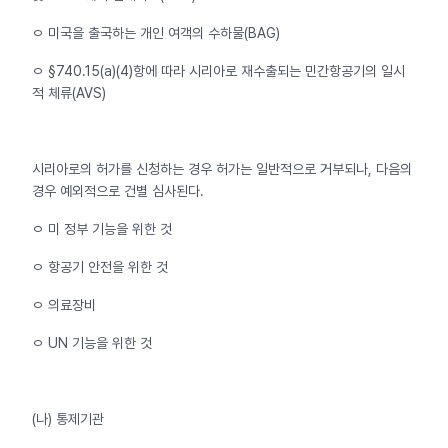
ㅇ 미국을 출국하는 개인 여객의 수하물(BAG)
ㅇ §740.15(a)(4)항에 따라 시리아로 재수출되는 민간항공기의 일시
적 체류(AVS)
시리아로의 허가를 신청하는 경우 허가는 일반적으로 거부되나, 다음의
경우 예외적으로 건별 심사된다.
ㅇ 미 정부 기능을 위한 것
ㅇ 항공기 안전을 위한 것
ㅇ 의료장비
ㅇ UN 기능을 위한 것
(나) 통제기관