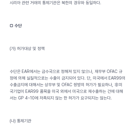
시리아 관련 거래의 통제기관은 북한의 경우와 동일하다.
□ 수단
(가) 허가대상 및 정책
수단은 EAR에서는 금수국으로 정해져 있지 않으나, 재무부 OFAC 규
정에 의해 실질적으로는 수출이 금지되어 있다. 단, 미국에서 EAR99의
수출금지에 대해서는 상무부 및 OFAC 쌍방의 허가가 필요하나, 非미
국기업이 EAR99 품목을 미국 외에서 미국으로 재수출하는 건에 대해
서는 GP 4~10에 저촉되지 않는 한 허가가 요구되지는 않는다.
(나) 통제기관