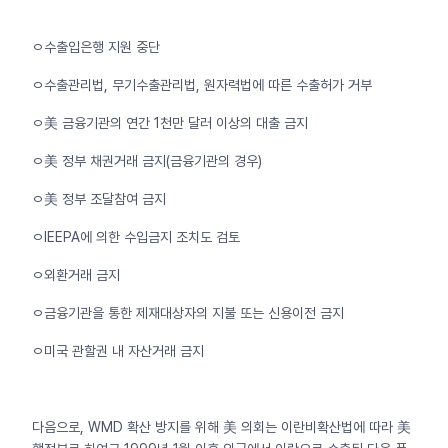
ㅇ수출입은행 지원 중단
ㅇ수출관리법, 무기수출관리법, 원자력법에 따른 수출허가 거부
ㅇ美 금융기관의 연간 1천만 달러 이상의 대출 금지
ㅇ美 정부 채권거래 금지(금융기관의 경우)
ㅇ美 정부 조달참여 금지
ㅇIEEPA에 의한 수입금지 조치도 검토
ㅇ외환거래 금지
ㅇ금융기관을 통한 제재대상자의 지불 또는 신용이전 금지
ㅇ미국 관할권 내 자산거래 금지
다음으로, WMD 확산 방지를 위해 美 의회는 이란비확산법에 따라 美