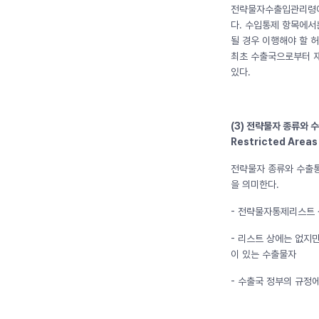
전략물자수출입관리령에서
다. 수입통제 항목에서
될 경우 이행해야 할 
최초 수출국으로부터 
있다.
(3)
전략물자 종류와 수출통
Restricted Areas 
전략물자 종류와 수출통
을 의미한다.
- 전략물자통제리스트 
- 리스트 상에는 없지
이 있는 수출물자
- 수출국 정부의 규정