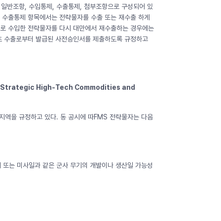
일반조항, 수입통제, 수출통제, 첨부조항으로 구성되어 있
, 수출통제 항목에서는 전략물자를 수출 또는 재수출 하게
만으로 수입한 전략물자를 다시 대만에서 재수출하는 경우에는
초 수출로부터 발급된 사전승인서를 제출하도록 규정하고
trategic High-Tech Commodities and
역을 규정하고 있다. 동 공시에 따FMS 전략물자는 다음
기 또는 미사일과 같은 군사 무기의 개발이나 생산일 가능성