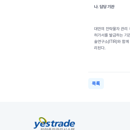
나. 담당 기관
대만의 전략물자 관리 주무부
허가서를 발급하는 기관
술연구소(ITIR)와 
리된다.
목록