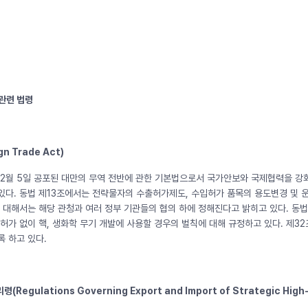
 관련 법령
n Trade Act)
 2월 5일 공포된 대만의 무역 전반에 관한 기본법으로서 국가안보와 국제협력을 
있다. 동법 제13조에서는 전략물자의 수출허가제도, 수입허가 품목의 용도변경 및 
에 대해서는 해당 관청과 여러 정부 기관들의 협의 하에 정해진다고 밝히고 있다. 
 허가 없이 핵, 생화학 무기 개발에 사용할 경우의 벌칙에 대해 규정하고 있다. 제
록 하고 있다.
gulations Governing Export and Import of Strategic High