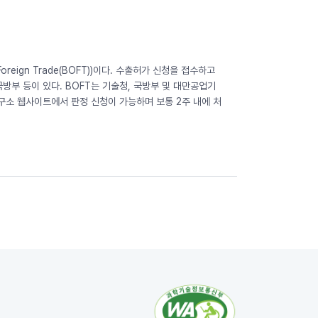
 Foreign Trade(BOFT))이다. 수출허가 신청을 접수하고
부 등이 있다. BOFT는 기술청, 국방부 및 대만공업기
구소 웹사이트에서 판정 신청이 가능하며 보통 2주 내에 처