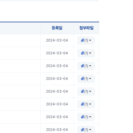
등록일
첨부파일
(1)
2024-03-04
(1)
2024-03-04
(1)
2024-03-04
(1)
2024-03-04
(1)
2024-03-04
(1)
2024-03-04
(1)
2024-03-04
(1)
2024-03-04