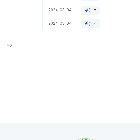
(1)
2024-03-04
(1)
2024-03-04
다음
다음