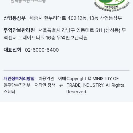
산업통상부
세종시 한누리대로 402 12동, 13동 산업통상부
무역안보관리원
서울특별시 강남구 영동대로 511 (삼성동) 무
역센터 트레이드타워 16층 무역안보관리원
대표전화
02-6000-6400
개인정보처리방침
이용약관
이메
Copyright © MINISTRY OF
일무단수집거부
저작권 정책
뉴
TRADE, INDUSTRY. All Rights
스레터
Reserved.