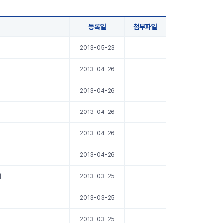
등록일
첨부파일
2013-05-23
2013-04-26
2013-04-26
2013-04-26
2013-04-26
2013-04-26
의
2013-03-25
2013-03-25
2013-03-25