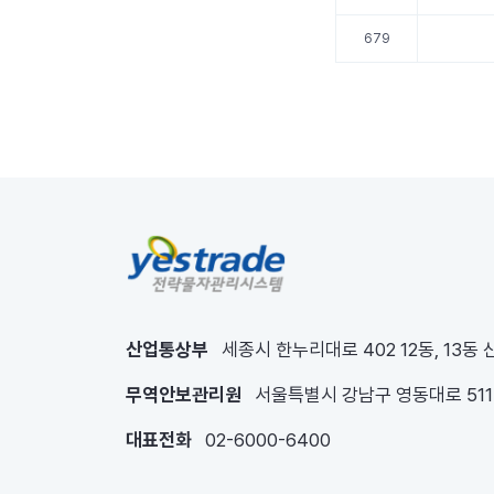
679
산업통상부
세종시 한누리대로 402 12동, 13동
무역안보관리원
서울특별시 강남구 영동대로 51
대표전화
02-6000-6400