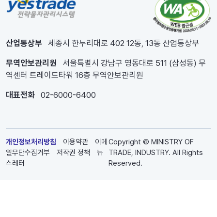
산업통상부
세종시 한누리대로 402 12동, 13동 산업통상부
무역안보관리원
서울특별시 강남구 영동대로 511 (삼성동) 무
역센터 트레이드타워 16층 무역안보관리원
대표전화
02-6000-6400
개인정보처리방침
이용약관
이메
Copyright © MINISTRY OF
일무단수집거부
저작권 정책
뉴
TRADE, INDUSTRY. All Rights
스레터
Reserved.