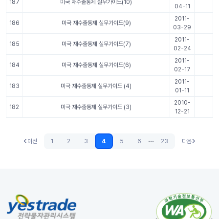
187
미국 재수출통제 실무가이드(10)
04-11
2011-
186
미국 재수출통제 실무가이드(9)
03-29
2011-
185
미국 재수출통제 실무가이드(7)
02-24
2011-
184
미국 재수출통제 실무가이드(6)
02-17
2011-
183
미국 재수출통제 실무가이드 (4)
01-11
2010-
182
미국 재수출통제 실무가이드 (3)
12-21
...
이전
1
2
3
4
5
6
23
다음
이전
다음