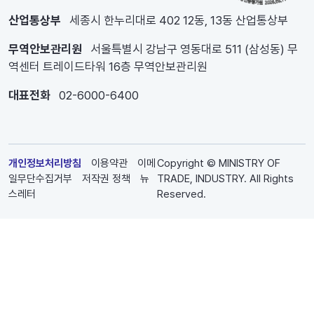
산업통상부
세종시 한누리대로 402 12동, 13동 산업통상부
무역안보관리원
서울특별시 강남구 영동대로 511 (삼성동) 무
역센터 트레이드타워 16층 무역안보관리원
대표전화
02-6000-6400
개인정보처리방침
이용약관
이메
Copyright © MINISTRY OF
일무단수집거부
저작권 정책
뉴
TRADE, INDUSTRY. All Rights
스레터
Reserved.