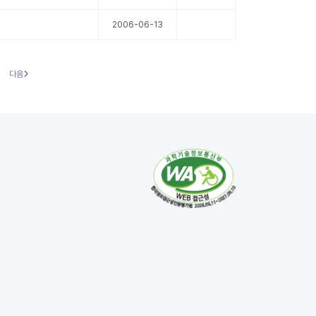
2006-06-13
다음
다음