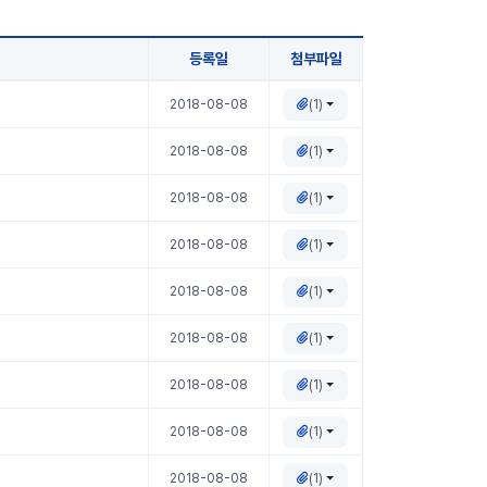
등록일
첨부파일
(1)
2018-08-08
(1)
2018-08-08
(1)
2018-08-08
(1)
2018-08-08
(1)
2018-08-08
(1)
2018-08-08
(1)
2018-08-08
(1)
2018-08-08
(1)
2018-08-08