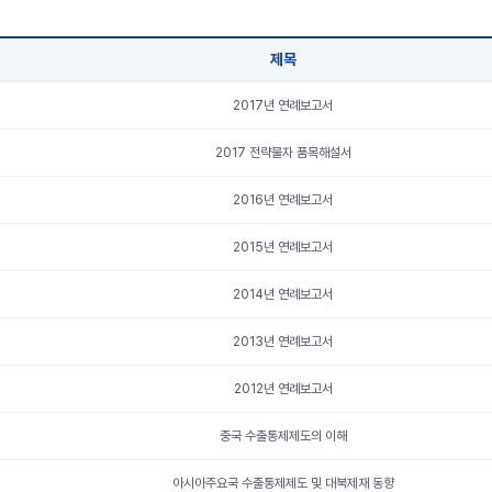
제목
2017년 연례보고서
2017 전략물자 품목해설서
2016년 연례보고서
2015년 연례보고서
2014년 연례보고서
2013년 연례보고서
2012년 연례보고서
중국 수출통제제도의 이해
아시아주요국 수출통제제도 및 대북제재 동향