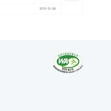
2012-12-26