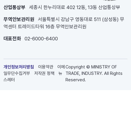
산업통상부
세종시 한누리대로 402 12동, 13동 산업통상부
무역안보관리원
서울특별시 강남구 영동대로 511 (삼성동) 무
역센터 트레이드타워 16층 무역안보관리원
대표전화
02-6000-6400
개인정보처리방침
이용약관
이메
Copyright © MINISTRY OF
일무단수집거부
저작권 정책
뉴
TRADE, INDUSTRY. All Rights
스레터
Reserved.