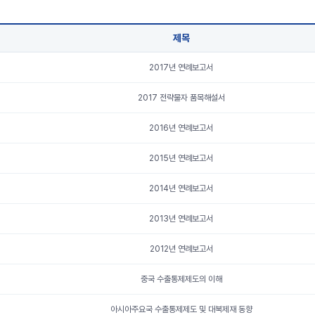
제목
2017년 연례보고서
2017 전략물자 품목해설서
2016년 연례보고서
2015년 연례보고서
2014년 연례보고서
2013년 연례보고서
2012년 연례보고서
중국 수출통제제도의 이해
아시아주요국 수출통제제도 및 대북제재 동향