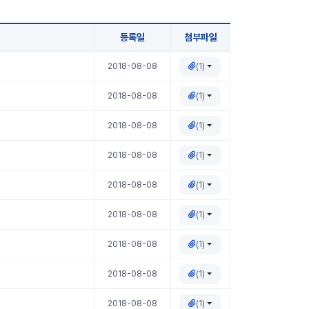
등록일
첨부파일
(1)
2018-08-08
(1)
2018-08-08
(1)
2018-08-08
(1)
2018-08-08
(1)
2018-08-08
(1)
2018-08-08
(1)
2018-08-08
(1)
2018-08-08
(1)
2018-08-08