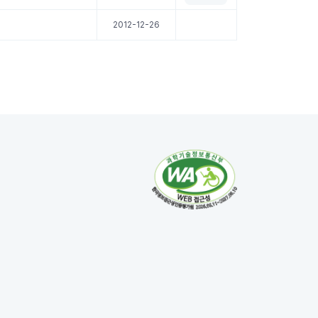
2012-12-26