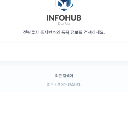
전략물자 통제번호와 품목 정보를 검색하세요.
최근 검색어
최근 검색어가 없습니다.